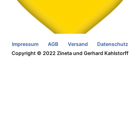
Impressum
AGB
Versand
Datenschutz
Copyright © 2022 Zineta und Gerhard Kahlstorff