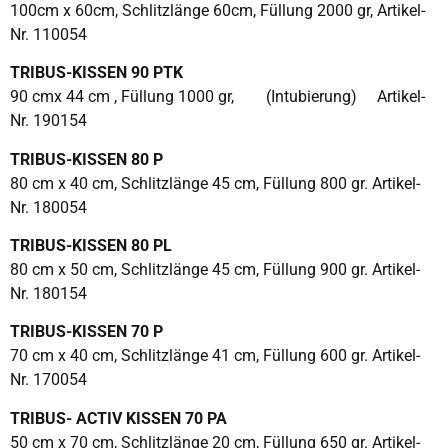
100cm x 60cm, Schlitzlänge 60cm, Füllung 2000 gr, Artikel-
Nr. 110054
TRIBUS-KISSEN 90 PTK
90 cmx 44 cm , Füllung 1000 gr, (Intubierung) Artikel-
Nr. 190154
TRIBUS-KISSEN 80 P
80 cm x 40 cm, Schlitzlänge 45 cm, Füllung 800 gr. Artikel-
Nr. 180054
TRIBUS-KISSEN 80 PL
80 cm x 50 cm, Schlitzlänge 45 cm, Füllung 900 gr. Artikel-
Nr. 180154
TRIBUS-KISSEN 70 P
70 cm x 40 cm, Schlitzlänge 41 cm, Füllung 600 gr. Artikel-
Nr. 170054
TRIBUS- ACTIV KISSEN 70 PA
50 cm x 70 cm, Schlitzlänge 20 cm, Füllung 650 gr. Artikel-