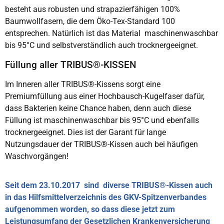
besteht aus robusten und strapazierfähigen 100%
Baumwollfasern, die dem Öko-Tex-Standard 100
entsprechen. Natürlich ist das Material maschinenwaschbar
bis 95°C und selbstverständlich auch trocknergeeignet.
Füllung aller TRIBUS®-KISSEN
Im Inneren aller TRIBUS®-Kissens sorgt eine
Premiumfüllung aus einer Hochbausch-Kugelfaser dafür,
dass Bakterien keine Chance haben, denn auch diese
Füllung ist maschinenwaschbar bis 95°C und ebenfalls
trocknergeeignet. Dies ist der Garant für lange
Nutzungsdauer der TRIBUS®-Kissen auch bei häufigen
Waschvorgängen!
Seit dem 23.10.2017 sind diverse TRIBUS®-Kissen auch
in das Hilfsmittelverzeichnis des GKV-Spitzenverbandes
aufgenommen worden, so dass diese jetzt zum
Leistungsumfang der Gesetzlichen Krankenversicherung