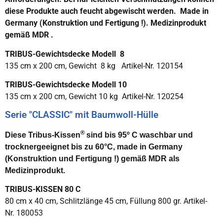
diese Produkte auch feucht abgewischt werden. Made in
Germany (Konstruktion und Fertigung !). Medizinprodukt
gemäß MDR .
TRIBUS-Gewichtsdecke Modell 8
135 cm x 200 cm, Gewicht 8 kg Artikel-Nr. 120154
TRIBUS-Gewichtsdecke Modell 10
135 cm x 200 cm, Gewicht 10 kg Artikel-Nr. 120254
Serie "CLASSIC" mit Baumwoll-Hülle
®
Diese Tribus-Kissen
sind bis 95º C waschbar und
trocknergeeignet bis zu 60°C, made in Germany
(Konstruktion und Fertigung !) gemäß MDR
als
Medizinprodukt.
TRIBUS-KISSEN 80 C
80 cm x 40 cm, Schlitzlänge 45 cm, Füllung 800 gr. Artikel-
Nr. 180053