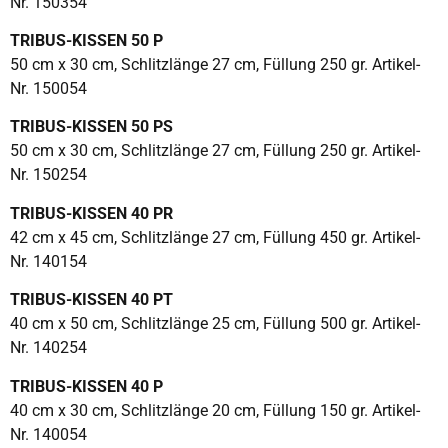
Nr. 150354
TRIBUS-KISSEN 50 P
50 cm x 30 cm, Schlitzlänge 27 cm, Füllung 250 gr. Artikel-
Nr. 150054
TRIBUS-KISSEN 50 PS
50 cm x 30 cm, Schlitzlänge 27 cm, Füllung 250 gr. Artikel-
Nr. 150254
TRIBUS-KISSEN 40 PR
42 cm x 45 cm, Schlitzlänge 27 cm, Füllung 450 gr. Artikel-
Nr. 140154
TRIBUS-KISSEN 40 PT
40 cm x 50 cm, Schlitzlänge 25 cm, Füllung 500 gr. Artikel-
Nr. 140254
TRIBUS-KISSEN 40 P
40 cm x 30 cm, Schlitzlänge 20 cm, Füllung 150 gr. Artikel-
Nr. 140054