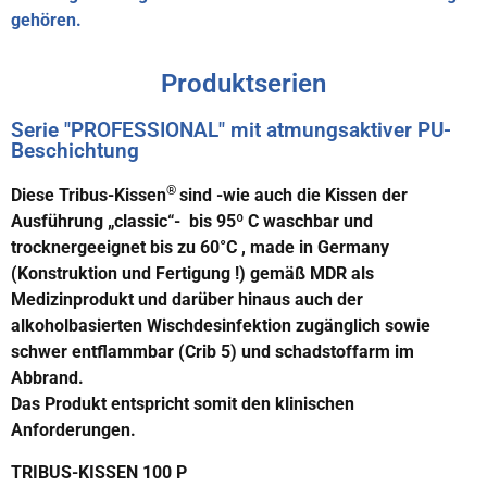
gehören.
Produktserien
Serie "PROFESSIONAL" mit atmungsaktiver PU-
Beschichtung
®
Diese Tribus-Kissen
sind -wie auch die Kissen der
Ausführung „classic“- bis 95º C waschbar und
trocknergeeignet bis zu 60°C , made in Germany
(Konstruktion und Fertigung !) gemäß MDR als
Medizinprodukt und darüber hinaus auch der
alkoholbasierten Wischdesinfektion zugänglich sowie
schwer entflammbar (Crib 5) und schadstoffarm im
Abbrand.
Das Produkt entspricht somit den klinischen
Anforderungen.
TRIBUS-KISSEN 100 P