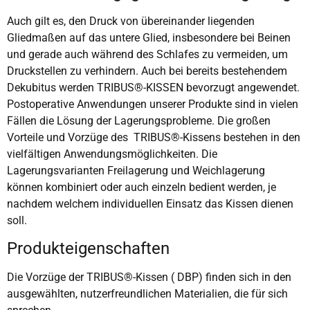
Auch gilt es, den Druck von übereinander liegenden
Gliedmaßen auf das untere Glied, insbesondere bei Beinen
und gerade auch während des Schlafes zu vermeiden, um
Druckstellen zu verhindern. Auch bei bereits bestehendem
Dekubitus werden TRIBUS®-KISSEN bevorzugt angewendet.
Postoperative Anwendungen unserer Produkte sind in vielen
Fällen die Lösung der Lagerungsprobleme. Die großen
Vorteile und Vorzüge des TRIBUS®-Kissens bestehen in den
vielfältigen Anwendungsmöglichkeiten. Die
Lagerungsvarianten Freilagerung und Weichlagerung
können kombiniert oder auch einzeln bedient werden, je
nachdem welchem individuellen Einsatz das Kissen dienen
soll.
Produkteigenschaften
Die Vorzüge der TRIBUS®-Kissen ( DBP) finden sich in den
ausgewählten, nutzerfreundlichen Materialien, die für sich