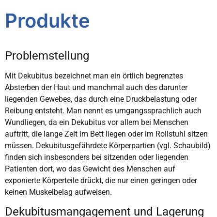
Produkte
Problemstellung
Mit Dekubitus bezeichnet man ein örtlich begrenztes
Absterben der Haut und manchmal auch des darunter
liegenden Gewebes, das durch eine Druckbelastung oder
Reibung entsteht. Man nennt es umgangssprachlich auch
Wundliegen, da ein Dekubitus vor allem bei Menschen
auftritt, die lange Zeit im Bett liegen oder im Rollstuhl sitzen
müssen. Dekubitusgefährdete Körperpartien (vgl. Schaubild)
finden sich insbesonders bei sitzenden oder liegenden
Patienten dort, wo das Gewicht des Menschen auf
exponierte Körperteile drückt, die nur einen geringen oder
keinen Muskelbelag aufweisen.
Dekubitusmangagement und Lagerung