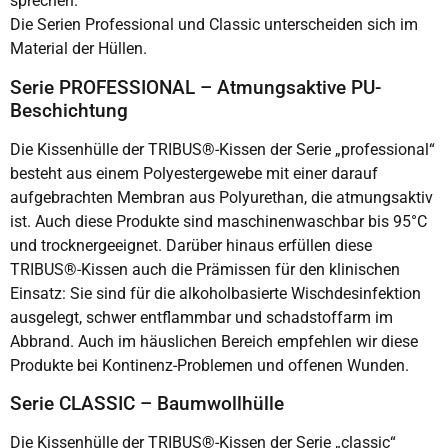
sprechen.
Die Serien Professional und Classic unterscheiden sich im
Material der Hüllen.
Serie PROFESSIONAL – Atmungsaktive PU-
Beschichtung
Die Kissenhülle der TRIBUS®-Kissen der Serie „professional“
besteht aus einem Polyestergewebe mit einer darauf
aufgebrachten Membran aus Polyurethan, die atmungsaktiv
ist. Auch diese Produkte sind maschinenwaschbar bis 95°C
und trocknergeeignet. Darüber hinaus erfüllen diese
TRIBUS®-Kissen auch die Prämissen für den klinischen
Einsatz: Sie sind für die alkoholbasierte Wischdesinfektion
ausgelegt, schwer entflammbar und schadstoffarm im
Abbrand. Auch im häuslichen Bereich empfehlen wir diese
Produkte bei Kontinenz-Problemen und offenen Wunden.
Serie CLASSIC – Baumwollhülle
Die Kissenhülle der TRIBUS®-Kissen der Serie „classic“