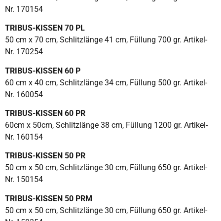
Nr. 170154
TRIBUS-KISSEN 70 PL
50 cm x 70 cm, Schlitzlänge 41 cm, Füllung 700 gr. Artikel-
Nr. 170254
TRIBUS-KISSEN 60 P
60 cm x 40 cm, Schlitzlänge 34 cm, Füllung 500 gr. Artikel-
Nr. 160054
TRIBUS-KISSEN 60 PR
60cm x 50cm, Schlitzlänge 38 cm, Füllung 1200 gr. Artikel-
Nr. 160154
TRIBUS-KISSEN 50 PR
50 cm x 50 cm, Schlitzlänge 30 cm, Füllung 650 gr. Artikel-
Nr. 150154
TRIBUS-KISSEN 50 PRM
50 cm x 50 cm, Schlitzlänge 30 cm, Füllung 650 gr. Artikel-