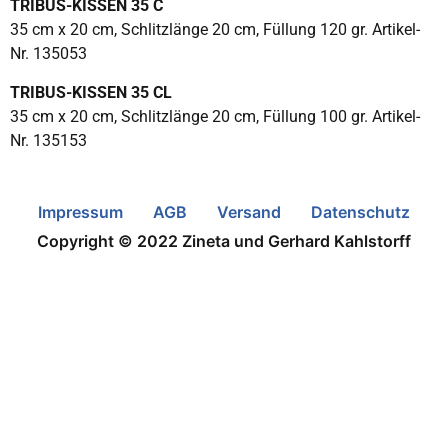
TRIBUS-KISSEN 35 C
35 cm x 20 cm, Schlitzlänge 20 cm, Füllung 120 gr. Artikel-
Nr. 135053
TRIBUS-KISSEN 35 CL
35 cm x 20 cm, Schlitzlänge 20 cm, Füllung 100 gr. Artikel-
Nr. 135153
Impressum
AGB
Versand
Datenschutz
Copyright © 2022 Zineta und Gerhard Kahlstorff