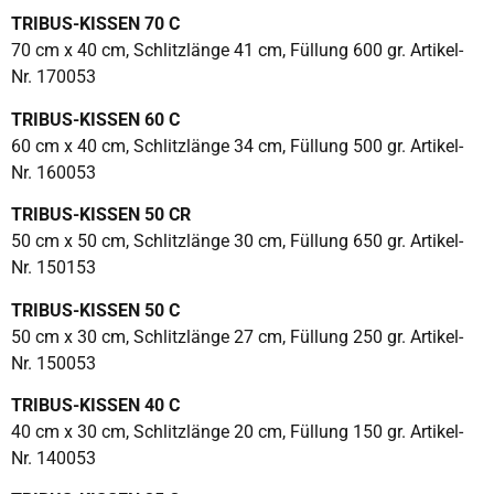
TRIBUS-KISSEN 70 C
70 cm x 40 cm, Schlitzlänge 41 cm, Füllung 600 gr. Artikel-
Nr. 170053
TRIBUS-KISSEN 60 C
60 cm x 40 cm, Schlitzlänge 34 cm, Füllung 500 gr. Artikel-
Nr. 160053
TRIBUS-KISSEN 50 CR
50 cm x 50 cm, Schlitzlänge 30 cm, Füllung 650 gr. Artikel-
Nr. 150153
TRIBUS-KISSEN 50 C
50 cm x 30 cm, Schlitzlänge 27 cm, Füllung 250 gr. Artikel-
Nr. 150053
TRIBUS-KISSEN 40 C
40 cm x 30 cm, Schlitzlänge 20 cm, Füllung 150 gr. Artikel-
Nr. 140053